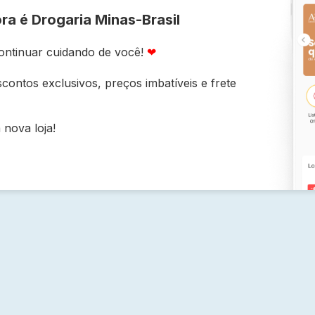
ra é Drogaria Minas-Brasil
ontinuar cuidando de você!
❤
contos exclusivos, preços imbatíveis e frete
nova loja!