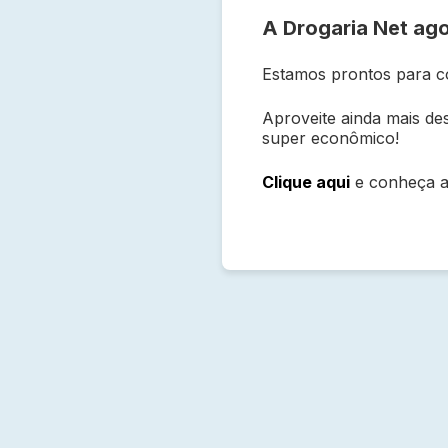
A Drogaria Net ago
Estamos prontos para c
Aproveite ainda mais des
super econômico!
Clique aqui
e conheça a 